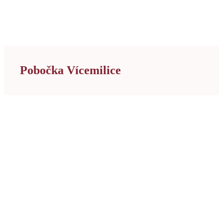
Pobočka Vícemilice